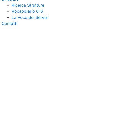
Ricerca Strutture
Vocabolario 0-6
La Voce dei Servizi
Contatti