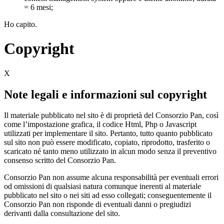
= 6 mesi;
Ho capito.
Copyright
X
Note legali e informazioni sul copyright
Il materiale pubblicato nel sito è di proprietà del Consorzio Pan, così
come l’impostazione grafica, il codice Html, Php o Javascript
utilizzati per implementare il sito. Pertanto, tutto quanto pubblicato
sul sito non può essere modificato, copiato, riprodotto, trasferito o
scaricato né tanto meno utilizzato in alcun modo senza il preventivo
consenso scritto del Consorzio Pan.
Consorzio Pan non assume alcuna responsabilità per eventuali errori
od omissioni di qualsiasi natura comunque inerenti al materiale
pubblicato nel sito o nei siti ad esso collegati; conseguentemente il
Consorzio Pan non risponde di eventuali danni o pregiudizi
derivanti dalla consultazione del sito.