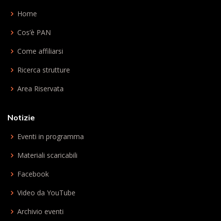
Home
Cos’è PAN
Come affiliarsi
Ricerca strutture
Area Riservata
Notizie
Eventi in programma
Materiali scaricabili
Facebook
Video da YouTube
Archivio eventi