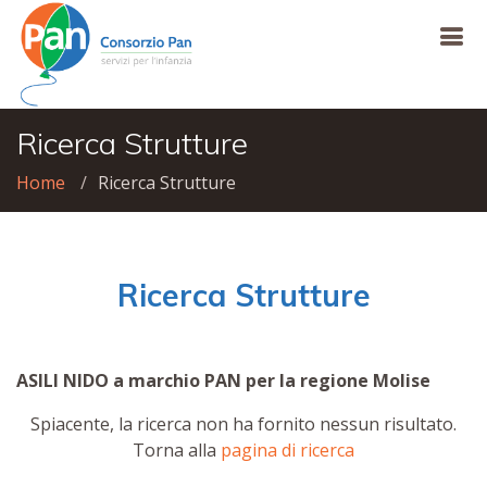
Ricerca Strutture
Home
Ricerca Strutture
Ricerca Strutture
ASILI NIDO a marchio PAN per la regione Molise
Spiacente, la ricerca non ha fornito nessun risultato.
Torna alla
pagina di ricerca