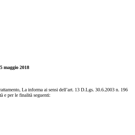
 25 maggio 2018
rattamento, La informa ai sensi dell’art. 13 D.Lgs. 30.6.2003 n. 196
e per le finalità seguenti: