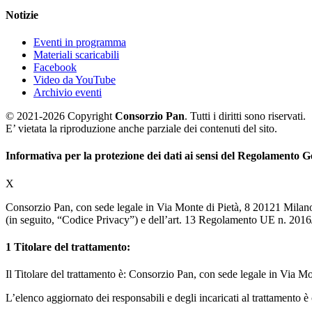
Notizie
Eventi in programma
Materiali scaricabili
Facebook
Video da YouTube
Archivio eventi
© 2021-2026 Copyright
Consorzio Pan
. Tutti i diritti sono riservati.
E’ vietata la riproduzione anche parziale dei contenuti del sito.
Informativa per la protezione dei dati ai sensi del Regolamento
X
Consorzio Pan, con sede legale in Via Monte di Pietà, 8 20121 Milano, 
(in seguito, “Codice Privacy”) e dell’art. 13 Regolamento UE n. 2016/6
1
Titolare del trattamento:
Il Titolare del trattamento è: Consorzio Pan, con sede legale in Via M
L’elenco aggiornato dei responsabili e degli incaricati al trattamento è 