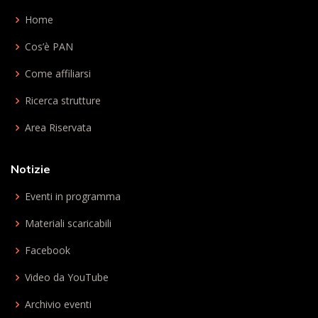
Home
Cos’è PAN
Come affiliarsi
Ricerca strutture
Area Riservata
Notizie
Eventi in programma
Materiali scaricabili
Facebook
Video da YouTube
Archivio eventi