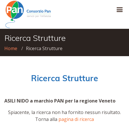
Ricerca Strutture
Home
Ricerca Strutture
Ricerca Strutture
ASILI NIDO a marchio PAN per la regione Veneto
Spiacente, la ricerca non ha fornito nessun risultato.
Torna alla
pagina di ricerca