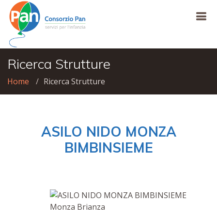
Ricerca Strutture
Home
Ricerca Strutture
ASILO NIDO MONZA
BIMBINSIEME