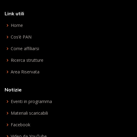
Link utili
Home
Cos’è PAN
Come affiliarsi
Ricerca strutture
Area Riservata
Notizie
Eventi in programma
Materiali scaricabili
Facebook
Video da YouTube