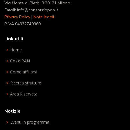
Via Monte di Pietà, 8 20121 Milano
Email
: info@consorziopan.it
Privacy Policy
|
Note legali
P.IVA 04332740960
Link utili
Home
Cos’è PAN
Come affiliarsi
Ricerca strutture
Area Riservata
Notizie
Eventi in programma