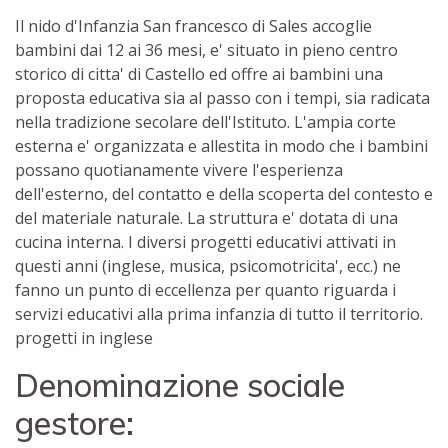
Il nido d'Infanzia San francesco di Sales accoglie
bambini dai 12 ai 36 mesi, e' situato in pieno centro
storico di citta' di Castello ed offre ai bambini una
proposta educativa sia al passo con i tempi, sia radicata
nella tradizione secolare dell'Istituto. L'ampia corte
esterna e' organizzata e allestita in modo che i bambini
possano quotianamente vivere l'esperienza
dell'esterno, del contatto e della scoperta del contesto e
del materiale naturale. La struttura e' dotata di una
cucina interna. I diversi progetti educativi attivati in
questi anni (inglese, musica, psicomotricita', ecc.) ne
fanno un punto di eccellenza per quanto riguarda i
servizi educativi alla prima infanzia di tutto il territorio.
progetti in inglese
Denominazione sociale
gestore: