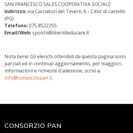
SAN FRANCESCO SALES COOPERATIVA SOCIALE
Indirizzo:
via Cacciatori del Tevere, 6 - Citta' di castello
(PG)
Telefono:
075 8522255
Email/Web:
spolchi@liberidieducare.it
Nota bene: Gli elenchi ottenibili da questa pagina sono
parziali ed in continuo aggiornamento, per maggiori
informazioni e richieste d'adesione, scrivi a:
info@consorziopan.it
.
CONSORZIO PAN