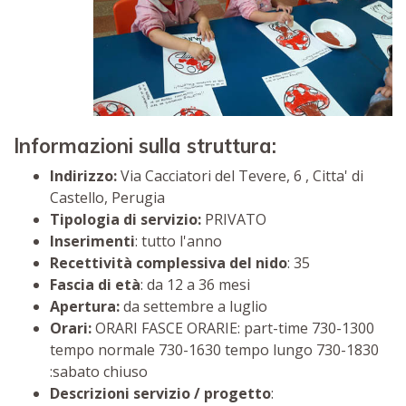
Informazioni sulla struttura:
Indirizzo:
Via Cacciatori del Tevere, 6 , Citta' di
Castello, Perugia
Tipologia di servizio:
PRIVATO
Inserimenti
: tutto l'anno
Recettività complessiva del nido
: 35
Fascia di età
: da 12 a 36 mesi
Apertura:
da settembre a luglio
Orari:
ORARI FASCE ORARIE: part-time 730-1300
tempo normale 730-1630 tempo lungo 730-1830
:sabato chiuso
Descrizioni servizio / progetto
: