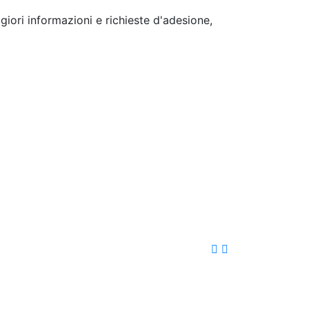
iori informazioni e richieste d'adesione,