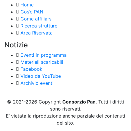
Home
Cos’è PAN
Come affiliarsi
Ricerca strutture
Area Riservata
Notizie
Eventi in programma
Materiali scaricabili
Facebook
Video da YouTube
Archivio eventi
© 2021-2026 Copyright
Consorzio Pan
. Tutti i diritti
sono riservati.
E’ vietata la riproduzione anche parziale dei contenuti
del sito.