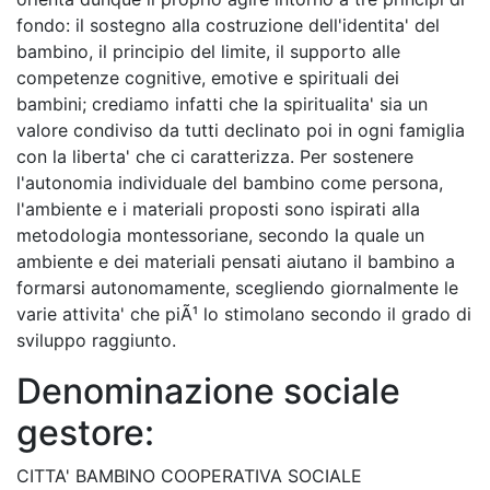
fondo: il sostegno alla costruzione dell'identita' del
bambino, il principio del limite, il supporto alle
competenze cognitive, emotive e spirituali dei
bambini; crediamo infatti che la spiritualita' sia un
valore condiviso da tutti declinato poi in ogni famiglia
con la liberta' che ci caratterizza. Per sostenere
l'autonomia individuale del bambino come persona,
l'ambiente e i materiali proposti sono ispirati alla
metodologia montessoriane, secondo la quale un
ambiente e dei materiali pensati aiutano il bambino a
formarsi autonomamente, scegliendo giornalmente le
varie attivita' che piÃ¹ lo stimolano secondo il grado di
sviluppo raggiunto.
Denominazione sociale
gestore:
CITTA' BAMBINO COOPERATIVA SOCIALE