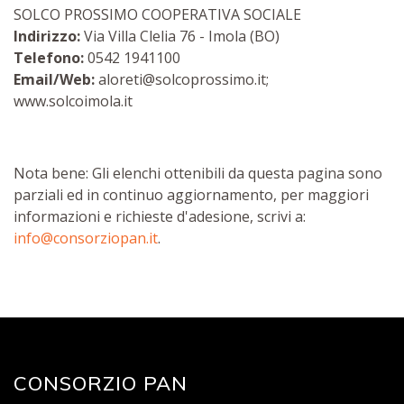
SOLCO PROSSIMO COOPERATIVA SOCIALE
Indirizzo:
Via Villa Clelia 76 - Imola (BO)
Telefono:
0542 1941100
Email/Web:
aloreti@solcoprossimo.it;
www.solcoimola.it
Nota bene: Gli elenchi ottenibili da questa pagina sono
parziali ed in continuo aggiornamento, per maggiori
informazioni e richieste d'adesione, scrivi a:
info@consorziopan.it
.
CONSORZIO PAN