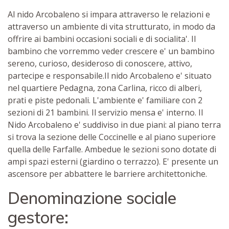
Al nido Arcobaleno si impara attraverso le relazioni e
attraverso un ambiente di vita strutturato, in modo da
offrire ai bambini occasioni sociali e di socialita'. Il
bambino che vorremmo veder crescere e' un bambino
sereno, curioso, desideroso di conoscere, attivo,
partecipe e responsabile.Il nido Arcobaleno e' situato
nel quartiere Pedagna, zona Carlina, ricco di alberi,
prati e piste pedonali. L'ambiente e' familiare con 2
sezioni di 21 bambini. Il servizio mensa e' interno. Il
Nido Arcobaleno e' suddiviso in due piani: al piano terra
si trova la sezione delle Coccinelle e al piano superiore
quella delle Farfalle. Ambedue le sezioni sono dotate di
ampi spazi esterni (giardino o terrazzo). E' presente un
ascensore per abbattere le barriere architettoniche.
Denominazione sociale
gestore: