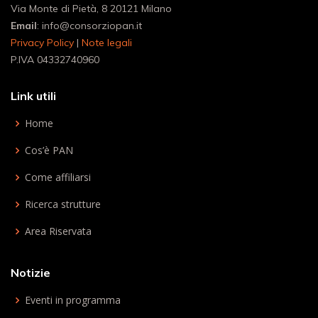
Via Monte di Pietà, 8 20121 Milano
Email
: info@consorziopan.it
Privacy Policy
|
Note legali
P.IVA 04332740960
Link utili
Home
Cos’è PAN
Come affiliarsi
Ricerca strutture
Area Riservata
Notizie
Eventi in programma