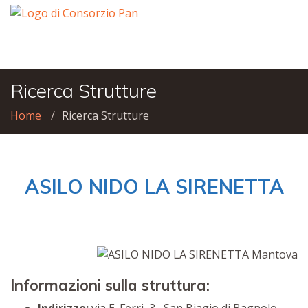
Ricerca Strutture
Home
Ricerca Strutture
ASILO NIDO LA SIRENETTA
Informazioni sulla struttura: