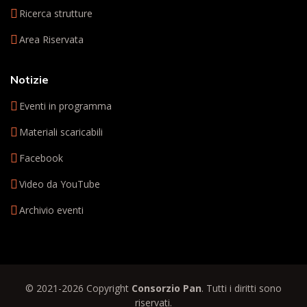
Ricerca strutture
Area Riservata
Notizie
Eventi in programma
Materiali scaricabili
Facebook
Video da YouTube
Archivio eventi
© 2021-2026 Copyright
Consorzio Pan
. Tutti i diritti sono
riservati.