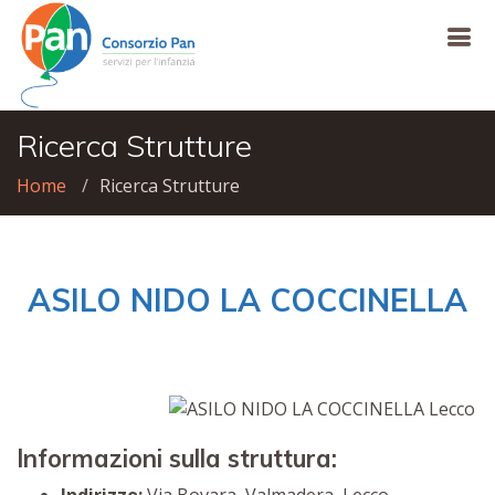
Ricerca Strutture
Home
Ricerca Strutture
ASILO NIDO LA COCCINELLA
Informazioni sulla struttura: