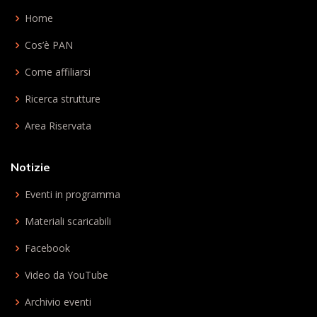
Home
Cos’è PAN
Come affiliarsi
Ricerca strutture
Area Riservata
Notizie
Eventi in programma
Materiali scaricabili
Facebook
Video da YouTube
Archivio eventi