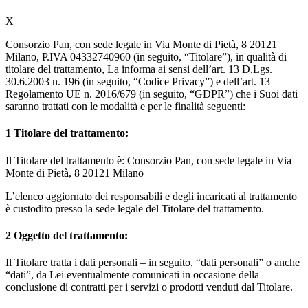
X
Consorzio Pan, con sede legale in Via Monte di Pietà, 8 20121
Milano, P.IVA 04332740960 (in seguito, “Titolare”), in qualità di
titolare del trattamento, La informa ai sensi dell’art. 13 D.Lgs.
30.6.2003 n. 196 (in seguito, “Codice Privacy”) e dell’art. 13
Regolamento UE n. 2016/679 (in seguito, “GDPR”) che i Suoi dati
saranno trattati con le modalità e per le finalità seguenti:
1
Titolare del trattamento:
Il Titolare del trattamento è: Consorzio Pan, con sede legale in Via
Monte di Pietà, 8 20121 Milano
L’elenco aggiornato dei responsabili e degli incaricati al trattamento
è custodito presso la sede legale del Titolare del trattamento.
2
Oggetto del trattamento:
Il Titolare tratta i dati personali – in seguito, “dati personali” o anche
“dati”, da Lei eventualmente comunicati in occasione della
conclusione di contratti per i servizi o prodotti venduti dal Titolare.