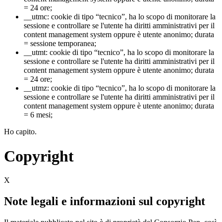
= 24 ore;
__utmc: cookie di tipo “tecnico”, ha lo scopo di monitorare la
sessione e controllare se l'utente ha diritti amministrativi per il
content management system oppure è utente anonimo; durata
= sessione temporanea;
__utmt: cookie di tipo “tecnico”, ha lo scopo di monitorare la
sessione e controllare se l'utente ha diritti amministrativi per il
content management system oppure è utente anonimo; durata
= 24 ore;
__utmz: cookie di tipo “tecnico”, ha lo scopo di monitorare la
sessione e controllare se l'utente ha diritti amministrativi per il
content management system oppure è utente anonimo; durata
= 6 mesi;
Ho capito.
Copyright
X
Note legali e informazioni sul copyright