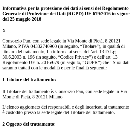
Informativa per la protezione dei dati ai sensi del Regolamento
Generale di Protezione dei Dati (RGPD) UE 679/2016 in vigore
dal 25 maggio 2018
X
Consorzio Pan, con sede legale in Via Monte di Pietà, 8 20121
Milano, P.IVA 04332740960 (in seguito, “Titolare”), in qualità di
titolare del trattamento, La informa ai sensi dell’art. 13 D.Lgs.
30.6.2003 n. 196 (in seguito, “Codice Privacy”) e dell’art. 13
Regolamento UE n. 2016/679 (in seguito, “GDPR”) che i Suoi dati
saranno trattati con le modalità e per le finalità seguenti:
1
Titolare del trattamento:
Il Titolare del trattamento è: Consorzio Pan, con sede legale in Via
Monte di Pietà, 8 20121 Milano
L’elenco aggiornato dei responsabili e degli incaricati al trattamento
è custodito presso la sede legale del Titolare del trattamento.
2
Oggetto del trattamento: