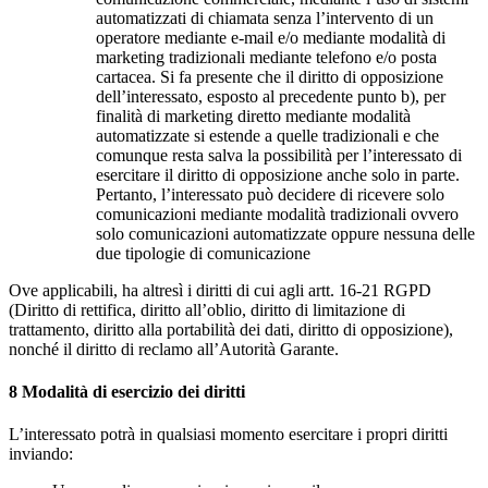
automatizzati di chiamata senza l’intervento di un
operatore mediante e-mail e/o mediante modalità di
marketing tradizionali mediante telefono e/o posta
cartacea. Si fa presente che il diritto di opposizione
dell’interessato, esposto al precedente punto b), per
finalità di marketing diretto mediante modalità
automatizzate si estende a quelle tradizionali e che
comunque resta salva la possibilità per l’interessato di
esercitare il diritto di opposizione anche solo in parte.
Pertanto, l’interessato può decidere di ricevere solo
comunicazioni mediante modalità tradizionali ovvero
solo comunicazioni automatizzate oppure nessuna delle
due tipologie di comunicazione
Ove applicabili, ha altresì i diritti di cui agli artt. 16-21 RGPD
(Diritto di rettifica, diritto all’oblio, diritto di limitazione di
trattamento, diritto alla portabilità dei dati, diritto di opposizione),
nonché il diritto di reclamo all’Autorità Garante.
8
Modalità di esercizio dei diritti
L’interessato potrà in qualsiasi momento esercitare i propri diritti
inviando: