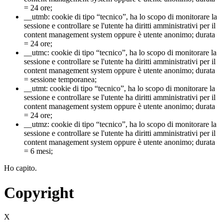
= 24 ore;
__utmb: cookie di tipo “tecnico”, ha lo scopo di monitorare la
sessione e controllare se l'utente ha diritti amministrativi per il
content management system oppure è utente anonimo; durata
= 24 ore;
__utmc: cookie di tipo “tecnico”, ha lo scopo di monitorare la
sessione e controllare se l'utente ha diritti amministrativi per il
content management system oppure è utente anonimo; durata
= sessione temporanea;
__utmt: cookie di tipo “tecnico”, ha lo scopo di monitorare la
sessione e controllare se l'utente ha diritti amministrativi per il
content management system oppure è utente anonimo; durata
= 24 ore;
__utmz: cookie di tipo “tecnico”, ha lo scopo di monitorare la
sessione e controllare se l'utente ha diritti amministrativi per il
content management system oppure è utente anonimo; durata
= 6 mesi;
Ho capito.
Copyright
X