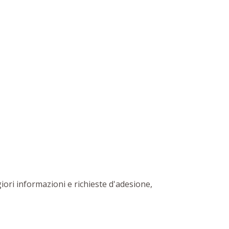
ori informazioni e richieste d'adesione,