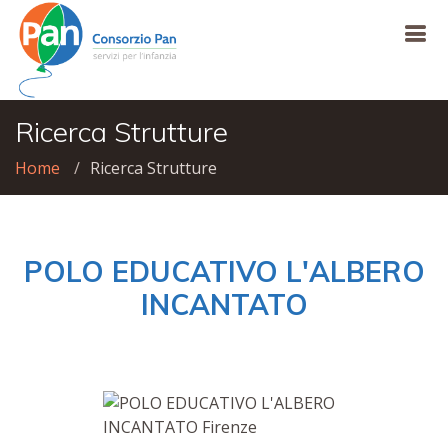
Ricerca Strutture
Home
Ricerca Strutture
POLO EDUCATIVO L'ALBERO
INCANTATO