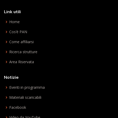
Link utili
Home
Cos’è PAN
Come affiliarsi
Ricerca strutture
Area Riservata
Notizie
Eventi in programma
Materiali scaricabili
Facebook
Video da YouTube